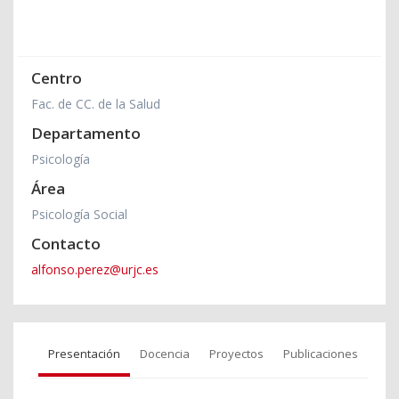
Centro
Fac. de CC. de la Salud
Departamento
Psicología
Área
Psicología Social
Contacto
alfonso.perez@urjc.es
Presentación
Docencia
Proyectos
Publicaciones