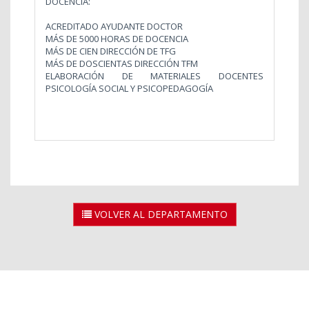
DOCENCIA:
ACREDITADO AYUDANTE DOCTOR
MÁS DE 5000 HORAS DE DOCENCIA
MÁS DE CIEN DIRECCIÓN DE TFG
MÁS DE DOSCIENTAS DIRECCIÓN TFM
ELABORACIÓN DE MATERIALES DOCENTES
PSICOLOGÍA SOCIAL Y PSICOPEDAGOGÍA
VOLVER AL DEPARTAMENTO