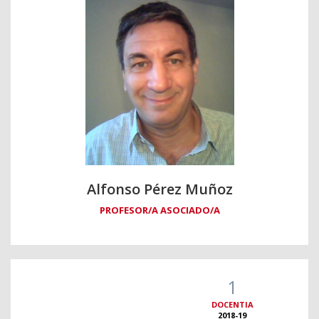
Alfonso Pérez Muñoz
PROFESOR/A ASOCIADO/A
1
DOCENTIA
2018-19