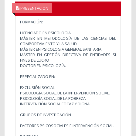
PRESENTACIÓN
FORMACIÓN:
LICENCIADO EN PSICOLOGÍA
MÁSTER EN METODOLOGÍA DE LAS CIENCIAS DEL
COMPORTAMIENTO Y LA SALUD
MÁSTER EN PSICOLOGIA GENERAL SANITARIA
MÁSTER EN GESTIÓN DIRECTIVA DE ENTIDADES SI
FINES DE LUCRO
DOCTOR EN PSICOLOGÍA.
ESPECIALIZADO EN:
EXCLUSIÓN SOCIAL
PSICOLOGÍA SOCIAL DE LA INTERVENCIÓN SOCIAL.
PSICOLOGÍA SOCIAL DE LA POBREZA
INTERVENCIÓN SOCIAL EFICAZ Y DIGNA
GRUPOS DE INVESTIGACIÓN
FACTORES PSICOSOCIALES E INTERVENCIÓN SOCIAL.