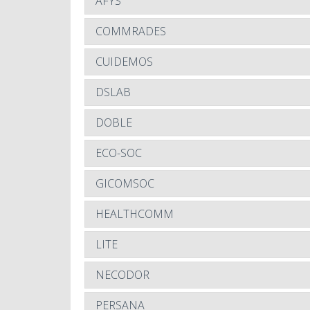
AFYS
COMMRADES
CUIDEMOS
DSLAB
DOBLE
ECO-SOC
GICOMSOC
HEALTHCOMM
LITE
NECODOR
PERSANA