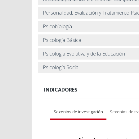
Personalidad, Evaluación y Tratamiento Psi
Psicobiología
Psicología Básica
Psicología Evolutiva y de la Educación
Psicología Social
INDICADORES
Sexenios de investigación
Sexenios de tr