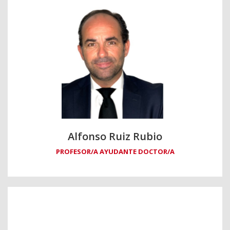
Alfonso Ruiz Rubio
PROFESOR/A AYUDANTE DOCTOR/A