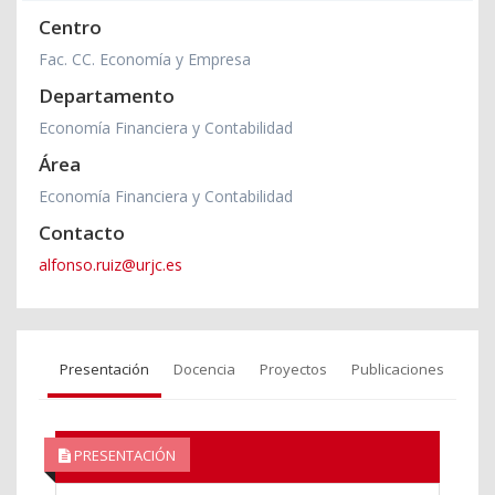
Centro
Fac. CC. Economía y Empresa
Departamento
Economía Financiera y Contabilidad
Área
Economía Financiera y Contabilidad
Contacto
alfonso.ruiz@urjc.es
Presentación
Docencia
Proyectos
Publicaciones
PRESENTACIÓN