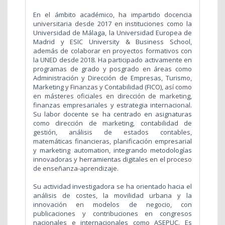
En el ámbito académico, ha impartido docencia
universitaria desde 2017 en instituciones como la
Universidad de Málaga, la Universidad Europea de
Madrid y ESIC University & Business School,
además de colaborar en proyectos formativos con
la UNED desde 2018. Ha participado activamente en
programas de grado y posgrado en áreas como
Administración y Dirección de Empresas, Turismo,
Marketing y Finanzas y Contabilidad (FICO), así como
en másteres oficiales en dirección de marketing,
finanzas empresariales y estrategia internacional.
Su labor docente se ha centrado en asignaturas
como dirección de marketing, contabilidad de
gestión, análisis de estados contables,
matemáticas financieras, planificación empresarial
y marketing automation, integrando metodologías
innovadoras y herramientas digitales en el proceso
de enseñanza-aprendizaje.
Su actividad investigadora se ha orientado hacia el
análisis de costes, la movilidad urbana y la
innovación en modelos de negocio, con
publicaciones y contribuciones en congresos
nacionales e internacionales como ASEPUC. Es