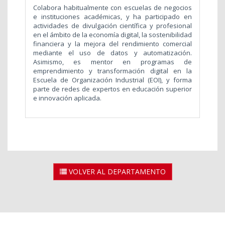
Colabora habitualmente con escuelas de negocios
e instituciones académicas, y ha participado en
actividades de divulgación científica y profesional
en el ámbito de la economía digital, la sostenibilidad
financiera y la mejora del rendimiento comercial
mediante el uso de datos y automatización.
Asimismo, es mentor en programas de
emprendimiento y transformación digital en la
Escuela de Organización Industrial (EOI), y forma
parte de redes de expertos en educación superior
e innovación aplicada.
VOLVER AL DEPARTAMENTO