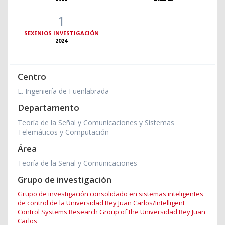
1
SEXENIOS INVESTIGACIÓN
2024
Centro
E. Ingeniería de Fuenlabrada
Departamento
Teoría de la Señal y Comunicaciones y Sistemas
Telemáticos y Computación
Área
Teoría de la Señal y Comunicaciones
Grupo de investigación
Grupo de investigación consolidado en sistemas inteligentes
de control de la Universidad Rey Juan Carlos/Intelligent
Control Systems Research Group of the Universidad Rey Juan
Carlos