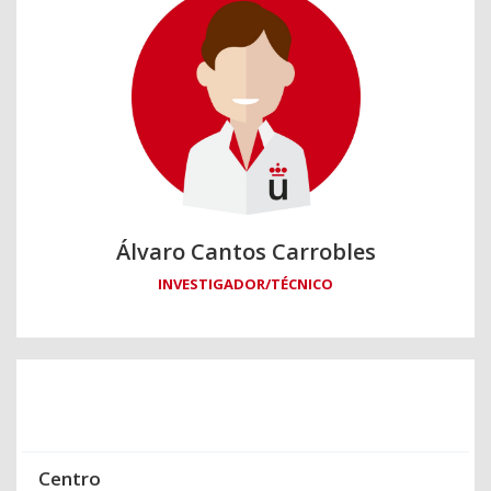
Álvaro Cantos Carrobles
INVESTIGADOR/TÉCNICO
Centro