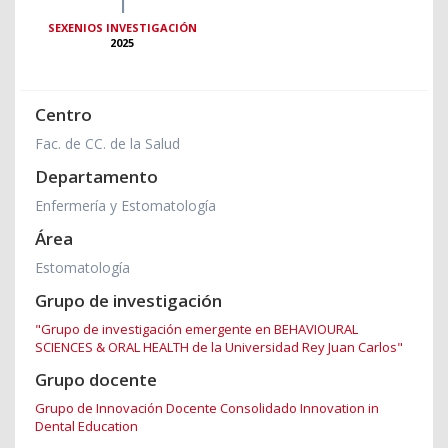
1
SEXENIOS INVESTIGACIÓN
2025
Centro
Fac. de CC. de la Salud
Departamento
Enfermería y Estomatología
Área
Estomatología
Grupo de investigación
"Grupo de investigación emergente en BEHAVIOURAL
SCIENCES & ORAL HEALTH de la Universidad Rey Juan Carlos"
Grupo docente
Grupo de Innovación Docente Consolidado Innovation in
Dental Education