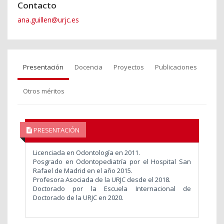
Contacto
ana.guillen@urjc.es
Presentación
Docencia
Proyectos
Publicaciones
Otros méritos
PRESENTACIÓN
Licenciada en Odontología en 2011.
Posgrado en Odontopediatría por el Hospital San
Rafael de Madrid en el año 2015.
Profesora Asociada de la URJC desde el 2018.
Doctorado por la Escuela Internacional de
Doctorado de la URJC en 2020.