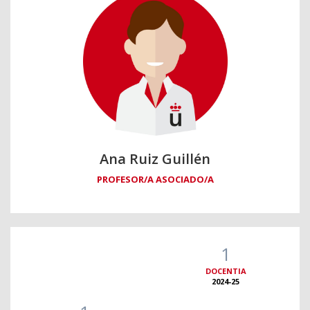
Ana Ruiz Guillén
PROFESOR/A ASOCIADO/A
1
DOCENTIA
2024-25