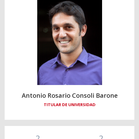
Antonio Rosario Consoli Barone
TITULAR DE UNIVERSIDAD
2
2