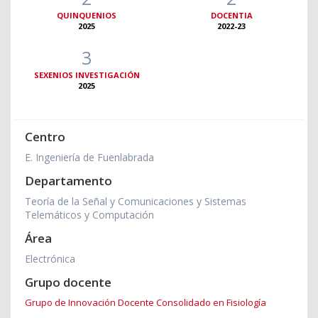
QUINQUENIOS
DOCENTIA
2025
2022-23
3
SEXENIOS INVESTIGACIÓN
2025
Centro
E. Ingeniería de Fuenlabrada
Departamento
Teoría de la Señal y Comunicaciones y Sistemas
Telemáticos y Computación
Área
Electrónica
Grupo docente
Grupo de Innovación Docente Consolidado en Fisiología