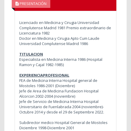
PRESENTACIÓN
Licenciado en Medicina y Cirugia Universidad
Complutense Madrid 1981 Premio extraordinario de
Licenciatura 1982
Doctor en Medicina y Cirugia Apto Cum Laude
Universidad Complutense Madrid 1986
TITULACION
Especialista en Medicina Interna 1986 (Hospital
Ramon y Cajal 1982-1985)
EXPERIENCIAPROFESIONAL
FEA de Medicina Interna Hospital general de
Mostoles 1986-2001 (Diciembre)
Jefe de Area de Medicina Fundacion Hospital
Alcorcon 2002-2004 (noviembre)
Jefe de Servicio de Medicina Interna Hospital
Universitario de Fuenlabrada 2004 (noviembre)-
Octubre 2014 y desde el 29 de Septiembre 2022.
Subdirector medico Hospital General de Mostoles
Diciembre 1998-Diciembre 2001