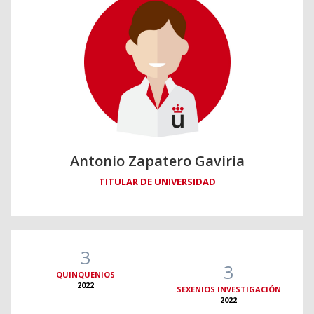
Antonio Zapatero Gaviria
TITULAR DE UNIVERSIDAD
3
3
QUINQUENIOS
2022
SEXENIOS INVESTIGACIÓN
2022