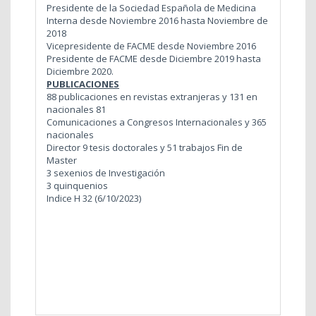
Presidente de la Sociedad Española de Medicina
Interna desde Noviembre 2016 hasta Noviembre de
2018
Vicepresidente de FACME desde Noviembre 2016
Presidente de FACME desde Diciembre 2019 hasta
Diciembre 2020.
PUBLICACIONES
88 publicaciones en revistas extranjeras y 131 en
nacionales 81
Comunicaciones a Congresos Internacionales y 365
nacionales
Director 9 tesis doctorales y 51 trabajos Fin de
Master
3 sexenios de Investigación
3 quinquenios
Indice H 32 (6/10/2023)