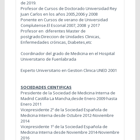
de 2019.
Profesor de Cursos de Doctorado Universidad Rey
Juan Carlos en los años 2005,2006 y 2008
Ponente en Cursos de verano de Universidad
Complutense.El Escorial 2007, 2008 y 2017
Profesor en diferentes Master de
postgrado:Direccion de Unidades Clinicas,
Enfermedades crónicas, Diabetes,etc
Coordinador del grado de Medicina en el Hospital
Universitario de Fuenlabrada
Experto Universitario en Gestion Clinica UNED 2001
SOCIEDADES CIENTIFICAS
Presidente de la Sociedad de Medicina Interna de
Madrid Castilla La Mancha,desde Enero 2009 hasta
Enero 2011
Vicepresidente 2º de la Sociedad Española de
Medicina Interna desde Octubre 2012-Noviembre
2014
Vicepresidente 1º de la Sociedad Española de
Medicina Interna desde Noviembre 2014-Noviembre
2016