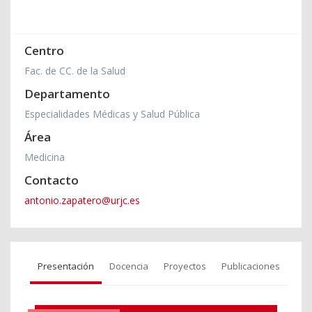
Centro
Fac. de CC. de la Salud
Departamento
Especialidades Médicas y Salud Pública
Área
Medicina
Contacto
antonio.zapatero@urjc.es
Presentación
Docencia
Proyectos
Publicaciones