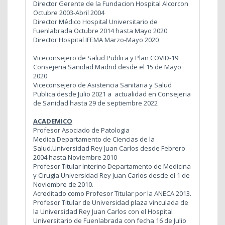
Director Gerente de la Fundacion Hospital Alcorcon
Octubre 2003-Abril 2004
Director Médico Hospital Universitario de
Fuenlabrada Octubre 2014 hasta Mayo 2020
Director Hospital IFEMA Marzo-Mayo 2020
Viceconsejero de Salud Publica y Plan COVID-19
Consejeria Sanidad Madrid desde el 15 de Mayo
2020
Viceconsejero de Asistencia Sanitaria y Salud
Publica desde Julio 2021 a actualidad en Consejeria
de Sanidad hasta 29 de septiembre 2022
ACADEMICO
Profesor Asociado de Patologia
Medica.Departamento de Ciencias de la
Salud.Universidad Rey Juan Carlos desde Febrero
2004 hasta Noviembre 2010
Profesor Titular Interino Departamento de Medicina
y Cirugia Universidad Rey Juan Carlos desde el 1 de
Noviembre de 2010.
Acreditado como Profesor Titular por la ANECA 2013.
Profesor Titular de Universidad plaza vinculada de
la Universidad Rey Juan Carlos con el Hospital
Universitario de Fuenlabrada con fecha 16 de Julio