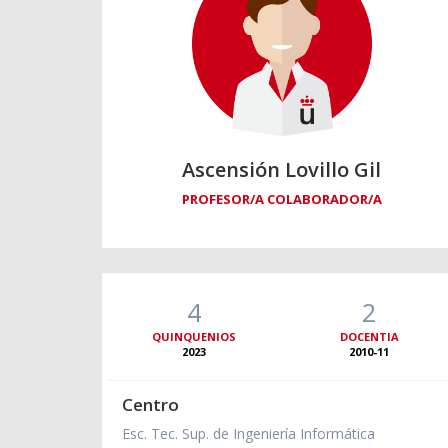
Ascensión Lovillo Gil
PROFESOR/A COLABORADOR/A
4
2
QUINQUENIOS
DOCENTIA
2023
2010-11
Centro
Esc. Tec. Sup. de Ingeniería Informática