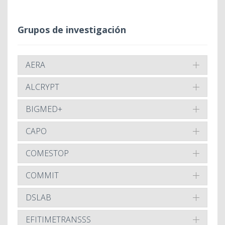
Grupos de investigación
AERA
ALCRYPT
BIGMED+
CAPO
COMESTOP
COMMIT
DSLAB
EFITIMETRANSSS