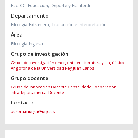
Fac. CC. Educación, Deporte y Es.Interdi
Departamento
Filología Extranjera, Traducción e Interpretación
Área
Filología Inglesa
Grupo de investigación
Grupo de investigación emergente en Literatura y Lingüística
Anglófona de la Universidad Rey Juan Carlos
Grupo docente
Grupo de Innovación Docente Consolidado Cooperación
Intradepartamental Docente
Contacto
aurora.murga@urjc.es