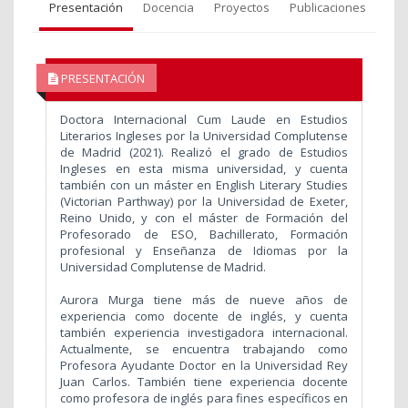
Presentación
Docencia
Proyectos
Publicaciones
PRESENTACIÓN
Doctora Internacional Cum Laude en Estudios
Literarios Ingleses por la Universidad Complutense
de Madrid (2021). Realizó el grado de Estudios
Ingleses en esta misma universidad, y cuenta
también con un máster en English Literary Studies
(Victorian Parthway) por la Universidad de Exeter,
Reino Unido, y con el máster de Formación del
Profesorado de ESO, Bachillerato, Formación
profesional y Enseñanza de Idiomas por la
Universidad Complutense de Madrid.
Aurora Murga tiene más de nueve años de
experiencia como docente de inglés, y cuenta
también experiencia investigadora internacional.
Actualmente, se encuentra trabajando como
Profesora Ayudante Doctor en la Universidad Rey
Juan Carlos. También tiene experiencia docente
como profesora de inglés para fines específicos en