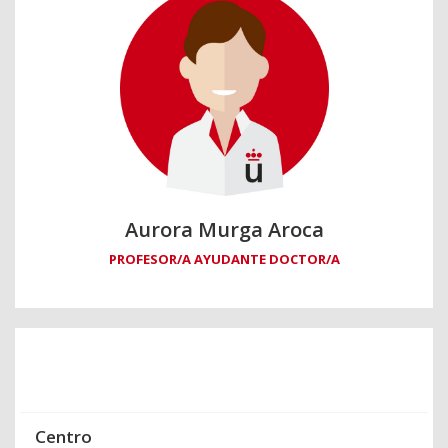
Aurora Murga Aroca
PROFESOR/A AYUDANTE DOCTOR/A
Centro