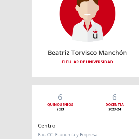
Beatriz Torvisco Manchón
TITULAR DE UNIVERSIDAD
6
6
QUINQUENIOS
DOCENTIA
2023
2023-24
Centro
Fac. CC. Economía y Empresa