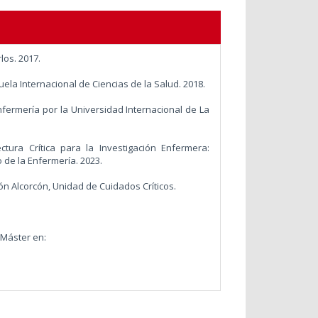
los. 2017.
uela Internacional de Ciencias de la Salud. 2018.
nfermería por la Universidad Internacional de La
tura Crítica para la Investigación Enfermera:
 de la Enfermería. 2023.
ión Alcorcón, Unidad de Cuidados Críticos.
 Máster en: