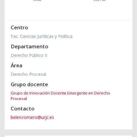
Centro
Fac. Ciencias Jurídicas y Política
Departamento
Derecho Público II
Área
Derecho Procesal
Grupo docente
Grupo de Innovación Docente Emergente en Derecho
Procesal
Contacto
belen.romero@urjc.es