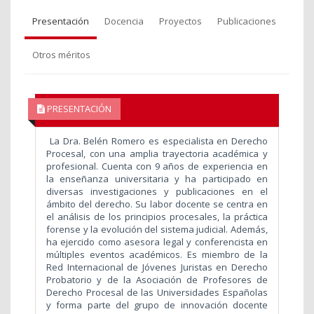
Presentación
Docencia
Proyectos
Publicaciones
Otros méritos
PRESENTACIÓN
La Dra. Belén Romero es especialista en Derecho
Procesal, con una amplia trayectoria académica y
profesional. Cuenta con 9 años de experiencia en
la enseñanza universitaria y ha participado en
diversas investigaciones y publicaciones en el
ámbito del derecho. Su labor docente se centra en
el análisis de los principios procesales, la práctica
forense y la evolución del sistema judicial. Además,
ha ejercido como asesora legal y conferencista en
múltiples eventos académicos. Es miembro de la
Red Internacional de Jóvenes Juristas en Derecho
Probatorio y de la Asociación de Profesores de
Derecho Procesal de las Universidades Españolas
y forma parte del grupo de innovación docente