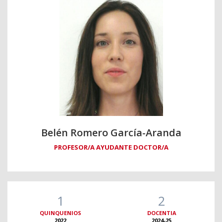
Belén Romero García-Aranda
PROFESOR/A AYUDANTE DOCTOR/A
1
2
QUINQUENIOS
DOCENTIA
2022
2024-25