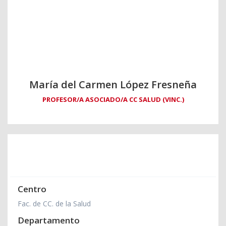
María del Carmen López Fresneña
PROFESOR/A ASOCIADO/A CC SALUD (VINC.)
Centro
Fac. de CC. de la Salud
Departamento