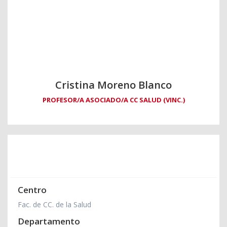
Cristina Moreno Blanco
PROFESOR/A ASOCIADO/A CC SALUD (VINC.)
Centro
Fac. de CC. de la Salud
Departamento