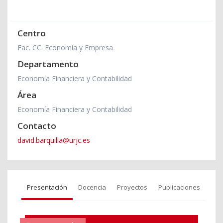
Centro
Fac. CC. Economía y Empresa
Departamento
Economía Financiera y Contabilidad
Área
Economía Financiera y Contabilidad
Contacto
david.barquilla@urjc.es
Presentación
Docencia
Proyectos
Publicaciones