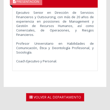
PRESENTACIÓN
Ejecutivo Senior en Dirección de Servicios
Financieros y Outsourcing, con más de 20 años de
experiencia en posiciones de Management y
Gestión de Recursos Humanos, así como
Comerciales, de Operaciones, y Riesgos
Financieros.
Profesor Universitario en Habilidades de
Comunicación, Ética y Deontología Profesional, y
Sociología.
Coach Ejecutivo y Personal.
VOLVER AL DEPARTAMENTO