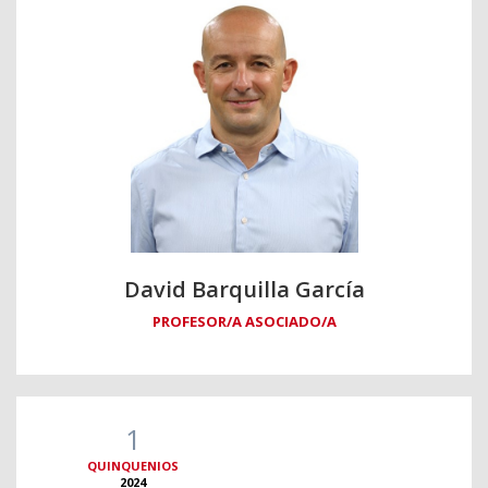
David Barquilla García
PROFESOR/A ASOCIADO/A
1
QUINQUENIOS
2024