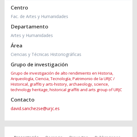
Centro
Fac. de Artes y Humanidades
Departamento
Artes y Humanidades
Área
Ciencias y Técnicas Historiográficas
Grupo de investigación
Grupo de investigación de alto rendimiento en Historia,
Arqueología, Ciencia, Tecnología, Patrimonio de la URJC /
Historical, graffiti y arts-history, archaeology, science,
technology heritage, historical graffiti and arts group of URJC
Contacto
david.sanchezse@urjc.es