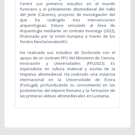
Centró sus primeros estudios en el mundo
funerario y el poblamiento altomedieval del Valle
del Jerte (Cáceres), proyecto de investigación del
que ha codirigido tres intervenciones
arqueológicas. Estuvo vinculado al Área de
Arqueología mediante un contrato Investigo (2022),
financiado por la Unión Europea a través de los
fondos NexGenerationEU.
Ha realizado sus estudios de Doctorado con el
apoyo de un contrato FPU del Ministerio de Ciencia,
Innovación y Universidades (FPU2023). Es
especialista en cultura material y escrita de la
Hispania altomedieval. Ha realizado una estancia
internacional en la Universidade de Évora
(Portugal), profundizando su conocimiento en las
postrimerías del Imperio Romano y la formación de
las primeras aldeas altomedievales en Lusitania.