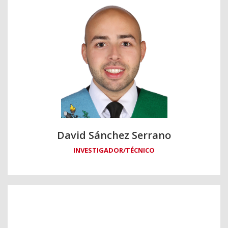
David Sánchez Serrano
INVESTIGADOR/TÉCNICO