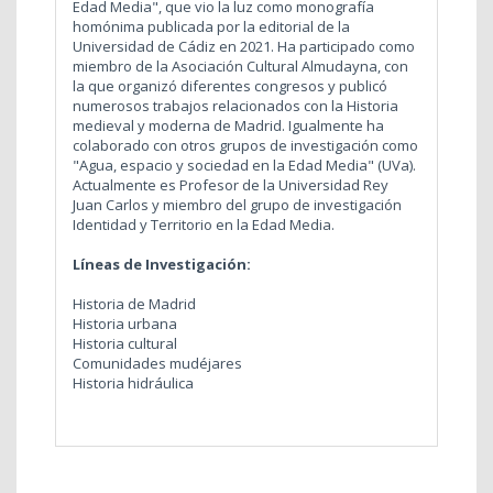
Edad Media", que vio la luz como monografía
homónima publicada por la editorial de la
Universidad de Cádiz en 2021. Ha participado como
miembro de la Asociación Cultural Almudayna, con
la que organizó diferentes congresos y publicó
numerosos trabajos relacionados con la Historia
medieval y moderna de Madrid. Igualmente ha
colaborado con otros grupos de investigación como
"Agua, espacio y sociedad en la Edad Media" (UVa).
Actualmente es Profesor de la Universidad Rey
Juan Carlos y miembro del grupo de investigación
Identidad y Territorio en la Edad Media.
Líneas de Investigación:
Historia de Madrid
Historia urbana
Historia cultural
Comunidades mudéjares
Historia hidráulica