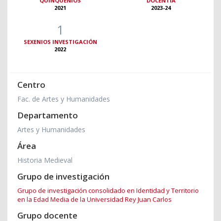
QUINQUENIOS
DOCENTIA
2021
2023-24
1
SEXENIOS INVESTIGACIÓN
2022
Centro
Fac. de Artes y Humanidades
Departamento
Artes y Humanidades
Área
Historia Medieval
Grupo de investigación
Grupo de investigación consolidado en Identidad y Territorio
en la Edad Media de la Universidad Rey Juan Carlos
Grupo docente