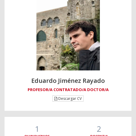
Eduardo Jiménez Rayado
PROFESOR/A CONTRATADO/A DOCTOR/A
Descargar CV
1
2