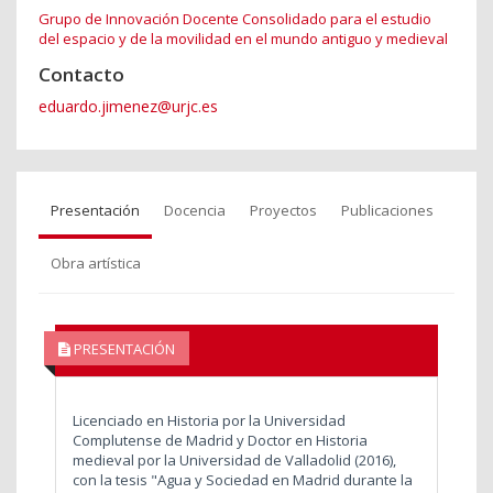
Grupo de Innovación Docente Consolidado para el estudio
del espacio y de la movilidad en el mundo antiguo y medieval
Contacto
eduardo.jimenez@urjc.es
Presentación
Docencia
Proyectos
Publicaciones
Obra artística
PRESENTACIÓN
Licenciado en Historia por la Universidad
Complutense de Madrid y Doctor en Historia
medieval por la Universidad de Valladolid (2016),
con la tesis "Agua y Sociedad en Madrid durante la