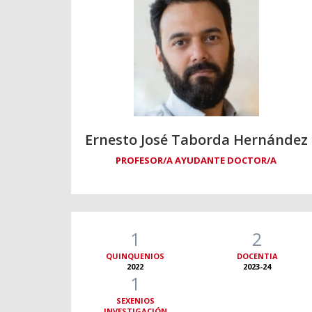
Ernesto José Taborda Hernández
PROFESOR/A AYUDANTE DOCTOR/A
1
2
QUINQUENIOS
DOCENTIA
2022
2023-24
1
SEXENIOS
INVESTIGACIÓN