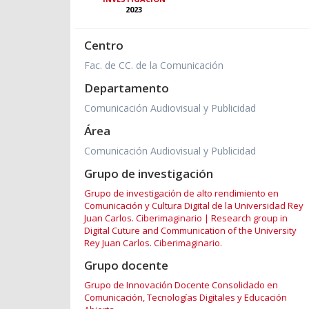
2023
Centro
Fac. de CC. de la Comunicación
Departamento
Comunicación Audiovisual y Publicidad
Área
Comunicación Audiovisual y Publicidad
Grupo de investigación
Grupo de investigación de alto rendimiento en
Comunicación y Cultura Digital de la Universidad Rey
Juan Carlos. Ciberimaginario | Research group in
Digital Cuture and Communication of the University
Rey Juan Carlos. Ciberimaginario.
Grupo docente
Grupo de Innovación Docente Consolidado en
Comunicación, Tecnologías Digitales y Educación