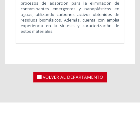
procesos de adsorción para la eliminación de
contaminantes emergentes y nanoplásticos en
aguas, utilizando carbones activos obtenidos de
residuos biomásicos. Además, cuenta con amplia
experiencia en la síntesis y caracterización de
estos materiales.
VOLVER AL DEPARTAMENTO