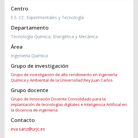
Centro
E.S. CC. Experimentales y Tecnología
Departamento
Tecnología Química, Energética y Mecánica
Área
Ingeniería Química
Grupo de investigación
Grupo de investigación de alto rendimiento en Ingeniería
Química y Ambiental de la Universidad Rey Juan Carlos
Grupo docente
Grupo de Innovación Docente Consolidado para la
implantación de tecnologías digitales e Inteligencia Artificial en
la docencia de ingeniería
Contacto
eva.sanz@urjc.es