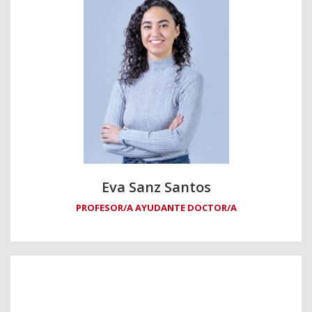
Eva Sanz Santos
PROFESOR/A AYUDANTE DOCTOR/A