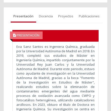
Presentación
Docencia
Proyectos
Publicaciones
PRESENTACIÓN
Eva Sanz Santos es Ingeniera Química, graduada
por la Universidad Autónoma de Madrid en 2018. En
2019, completó sus estudios de Máster en
Ingeniería Química, impartido conjuntamente por la
Universidad Rey Juan Carlos y la Universidad
Autónoma de Madrid. Durante este periodo, estuvo
como ayudante de investigación en la Universidad
Autónoma de Madrid, gracias a la beca "Fomento
de la Investigación en Estudios de Máster",
realizando estudios sobre la eliminación de
contaminantes emergentes del agua mediante
procesos de oxidación avanzada como CWPO y
fotocatálisis heterogénea, utilizando catalizadores
arcillosos. En 2023, obtuvo el título de Doctora en
Ingeniería Química. Su investigación se centra en