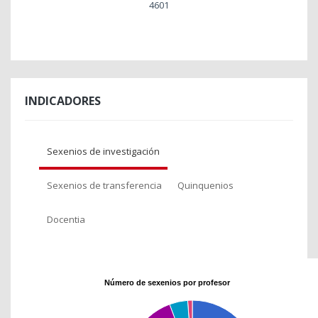
4601
INDICADORES
Sexenios de investigación
Sexenios de transferencia
Quinquenios
Docentia
Número de sexenios por profesor