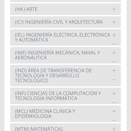
(HA.) ARTE
(ICI) INGENIERÍA CIVIL Y ARQUITECTURA
(IEL) INGENIERÍA ELÉCTRICA, ELECTRÓNICA
Y AUTOMÁTICA
(IME) INGENIERÍA MECÁNICA, NAVAL Y
AERONÁUTICA
(IND) ÁREA DE TRANSFERENCIA DE
TECNOLOGÍA Y DESARROLLO
TECNOLÓGICO
(INF) CIENCIAS DE LA COMPUTACIÓN Y
TECNOLOGÍA INFORMÁTICA
(MCL) MEDICINA CLINICA Y
EPIDEMIOLOGIA
(MTM) MATEMÁTICAS