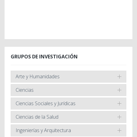
GRUPOS DE INVESTIGACIÓN
Arte y Humanidades
Ciencias
Ciencias Sociales y Jurídicas
Ciencias de la Salud
Ingenierías y Arquitectura