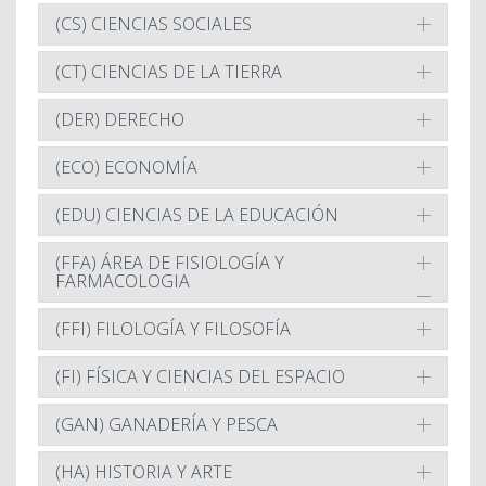
(CS) CIENCIAS SOCIALES
(CT) CIENCIAS DE LA TIERRA
(DER) DERECHO
(ECO) ECONOMÍA
(EDU) CIENCIAS DE LA EDUCACIÓN
(FFA) ÁREA DE FISIOLOGÍA Y
FARMACOLOGIA
(FFI) FILOLOGÍA Y FILOSOFÍA
(FI) FÍSICA Y CIENCIAS DEL ESPACIO
(GAN) GANADERÍA Y PESCA
(HA) HISTORIA Y ARTE