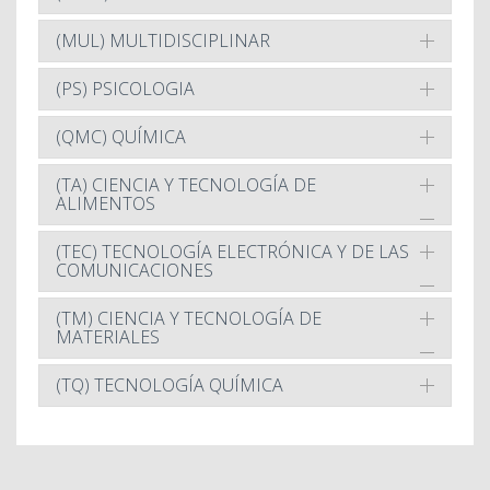
(MUL) MULTIDISCIPLINAR
(PS) PSICOLOGIA
(QMC) QUÍMICA
(TA) CIENCIA Y TECNOLOGÍA DE
ALIMENTOS
(TEC) TECNOLOGÍA ELECTRÓNICA Y DE LAS
COMUNICACIONES
(TM) CIENCIA Y TECNOLOGÍA DE
MATERIALES
(TQ) TECNOLOGÍA QUÍMICA