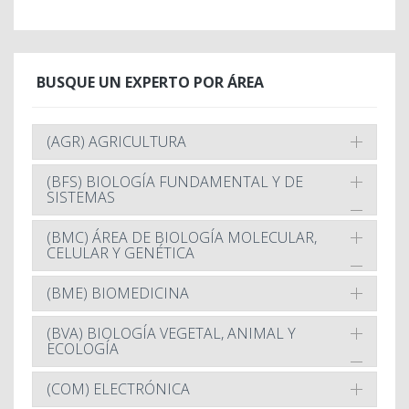
BUSQUE UN EXPERTO POR ÁREA
(AGR) AGRICULTURA
(BFS) BIOLOGÍA FUNDAMENTAL Y DE
SISTEMAS
(BMC) ÁREA DE BIOLOGÍA MOLECULAR,
CELULAR Y GENÉTICA
(BME) BIOMEDICINA
(BVA) BIOLOGÍA VEGETAL, ANIMAL Y
ECOLOGÍA
(COM) ELECTRÓNICA