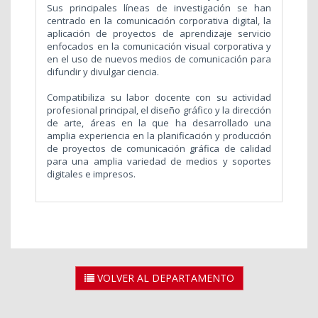
Sus principales líneas de investigación se han
centrado en la comunicación corporativa digital, la
aplicación de proyectos de aprendizaje servicio
enfocados en la comunicación visual corporativa y
en el uso de nuevos medios de comunicación para
difundir y divulgar ciencia.
Compatibiliza su labor docente con su actividad
profesional principal, el diseño gráfico y la dirección
de arte, áreas en la que ha desarrollado una
amplia experiencia en la planificación y producción
de proyectos de comunicación gráfica de calidad
para una amplia variedad de medios y soportes
digitales e impresos.
VOLVER AL DEPARTAMENTO