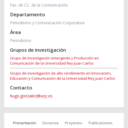
Fac. de CC. de la Comunicación
Departamento
Periodismo y Comunicación Corporativa
Área
Periodismo
Grupos de investigación
Grupo de Investigación emergente y Producción en
Comunicación de la Universidad Rey Juan Carlos
Grupo de investigación de alto rendimiento en Innovación,
Educación y Comunicación de la Universidad Rey Juan Carlos
Contacto
hugo.gonzalez@urjc.es
Presentación
Docencia
Proyectos
Publicaciones