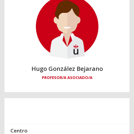
Hugo González Bejarano
PROFESOR/A ASOCIADO/A
Centro