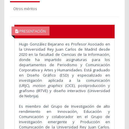
Otros méritos
PRESENTACIÓN
Hugo González Bejarano es Profesor Asociado en
la Universidad Rey Juan Carlos de Madrid desde
2020 en la facultad de Ciencias de la Información,
donde ha impartido asignaturas para los
departamentos de Periodismo y Comunicación
Corporativa y Artes y Humanidades. Está graduado
en Diseño Gráfico (ESD) y especializado en
investigación aplicada a la comunicación
(URJC),
motion graphics
(CICE), postproducción y
grafismo (IRTVE) y diseño interactivo (Universidad
de Nebrija).
Es miembro del Grupo de Investigación de alto
rendimiento en Innovación, Educación y
Comunicación y colaborador en el Grupo de
Investigación emergente y Producción en
Comunicación de la Universidad Rey Juan Carlos.