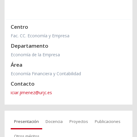
Centro
Fac. CC. Economía y Empresa
Departamento
Economía de la Empresa
Área
Economía Financiera y Contabilidad
Contacto
iciar.jimenez@urjc.es
Presentación
Docencia
Proyectos
Publicaciones
Otros méritos