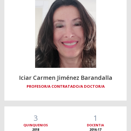
Iciar Carmen Jiménez Barandalla
PROFESOR/A CONTRATADO/A DOCTOR/A
3
1
QUINQUENIOS
DOCENTIA
2018
2016-17