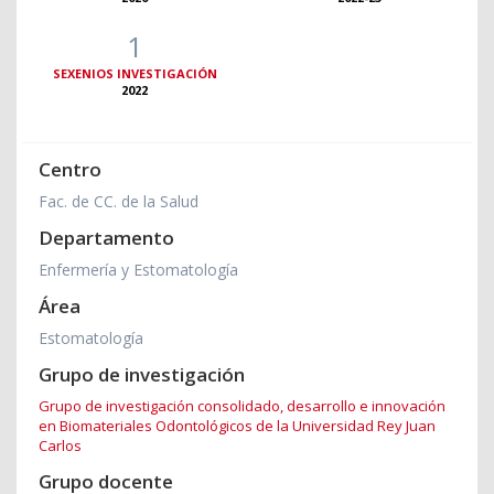
1
SEXENIOS INVESTIGACIÓN
2022
Centro
Fac. de CC. de la Salud
Departamento
Enfermería y Estomatología
Área
Estomatología
Grupo de investigación
Grupo de investigación consolidado, desarrollo e innovación
en Biomateriales Odontológicos de la Universidad Rey Juan
Carlos
Grupo docente