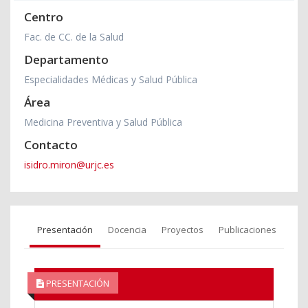
Centro
Fac. de CC. de la Salud
Departamento
Especialidades Médicas y Salud Pública
Área
Medicina Preventiva y Salud Pública
Contacto
isidro.miron@urjc.es
Presentación
Docencia
Proyectos
Publicaciones
PRESENTACIÓN