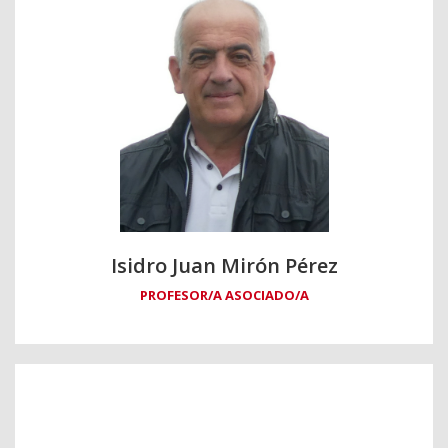
Isidro Juan Mirón Pérez
PROFESOR/A ASOCIADO/A