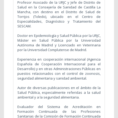
Profesor Asociado de la URJC y Jefe de Distrito de
Salud en la Consejería de Sanidad de Castilla La
Mancha, con destino en el Distrito de Salud de
Torrijos (Toledo), ubicado en el Centro de
Especialidades, Diagnóstico y Tratamiento del
SESCAM.
Doctor en Epidemiología y Salud Pública por la URJC,
Máster en Salud Pública por la Universidad
Autónoma de Madrid y Licenciado en Veterinaria
por la Universidad Complutense de Madrid.
Experiencia en cooperación internacional (Agencia
Española de Cooperación Internacional para el
Desarrollo) y en otras Administraciones Públicas en
puestos relacionados con el control de zoonosis,
seguridad alimentaria y sanidad ambiental.
Autor de diversas publicaciones en el ámbito de la
Salud Pública, especialmente referidas a la salud
ambiental y a la seguridad alimentaria.
Evaluador del Sistema de Acreditación en
Formación Continuada de las Profesiones
Sanitarias de la
Comisión de Formación Continuada