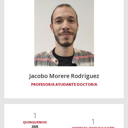
Jacobo Morere Rodríguez
PROFESOR/A AYUDANTE DOCTOR/A
1
1
QUINQUENIOS
2025