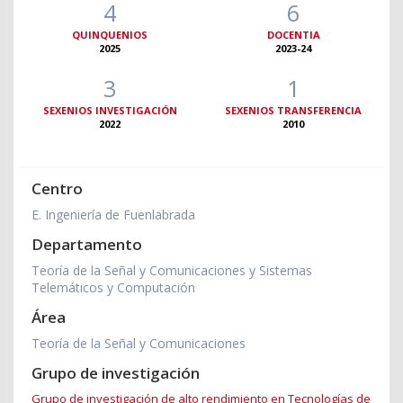
4
6
QUINQUENIOS
DOCENTIA
2025
2023-24
3
1
SEXENIOS INVESTIGACIÓN
SEXENIOS TRANSFERENCIA
2022
2010
Centro
E. Ingeniería de Fuenlabrada
Departamento
Teoría de la Señal y Comunicaciones y Sistemas
Telemáticos y Computación
Área
Teoría de la Señal y Comunicaciones
Grupo de investigación
Grupo de investigación de alto rendimiento en Tecnologías de