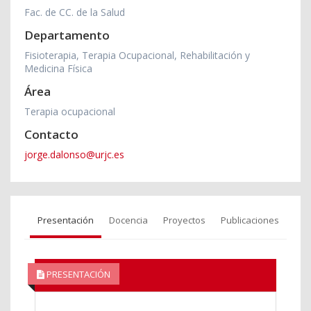
Fac. de CC. de la Salud
Departamento
Fisioterapia, Terapia Ocupacional, Rehabilitación y
Medicina Física
Área
Terapia ocupacional
Contacto
jorge.dalonso@urjc.es
Presentación
Docencia
Proyectos
Publicaciones
PRESENTACIÓN