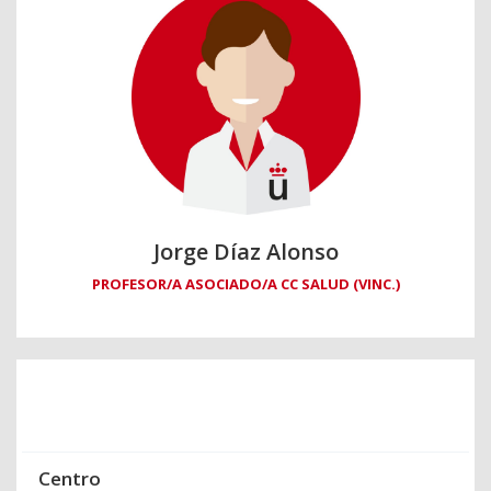
Jorge Díaz Alonso
PROFESOR/A ASOCIADO/A CC SALUD (VINC.)
Centro