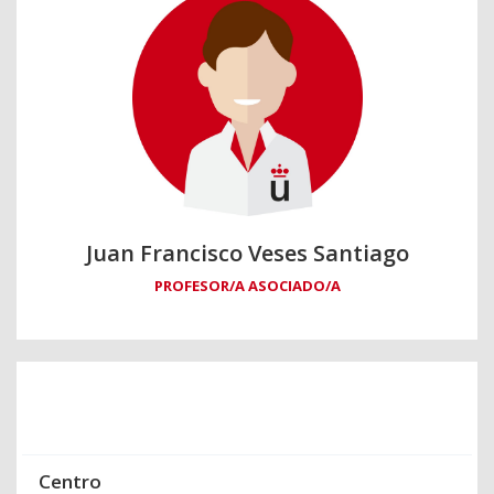
Juan Francisco Veses Santiago
PROFESOR/A ASOCIADO/A
Centro