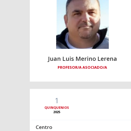
Juan Luis Merino Lerena
PROFESOR/A ASOCIADO/A
1
QUINQUENIOS
2025
Centro