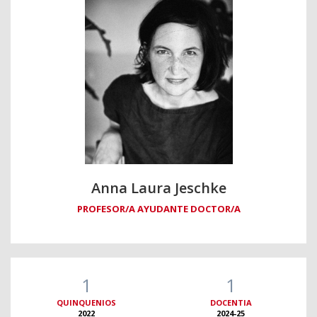
Anna Laura Jeschke
PROFESOR/A AYUDANTE DOCTOR/A
1
1
QUINQUENIOS
DOCENTIA
2022
2024-25