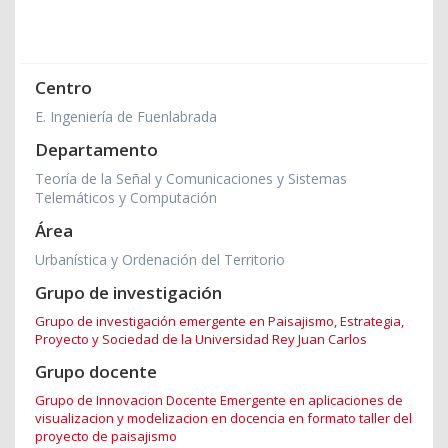
Centro
E. Ingeniería de Fuenlabrada
Departamento
Teoría de la Señal y Comunicaciones y Sistemas
Telemáticos y Computación
Área
Urbanística y Ordenación del Territorio
Grupo de investigación
Grupo de investigación emergente en Paisajismo, Estrategia,
Proyecto y Sociedad de la Universidad Rey Juan Carlos
Grupo docente
Grupo de Innovacion Docente Emergente en aplicaciones de
visualizacion y modelizacion en docencia en formato taller del
proyecto de paisajismo