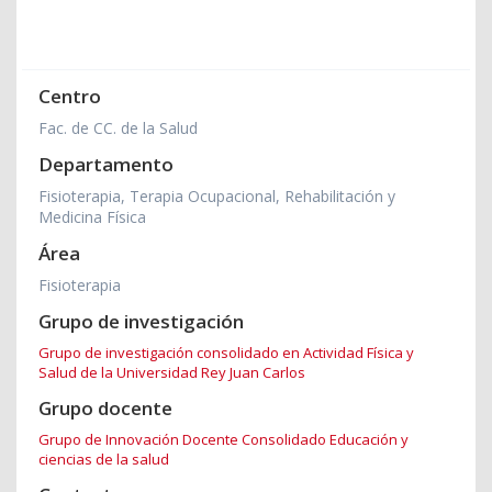
Centro
Fac. de CC. de la Salud
Departamento
Fisioterapia, Terapia Ocupacional, Rehabilitación y
Medicina Física
Área
Fisioterapia
Grupo de investigación
Grupo de investigación consolidado en Actividad Física y
Salud de la Universidad Rey Juan Carlos
Grupo docente
Grupo de Innovación Docente Consolidado Educación y
ciencias de la salud