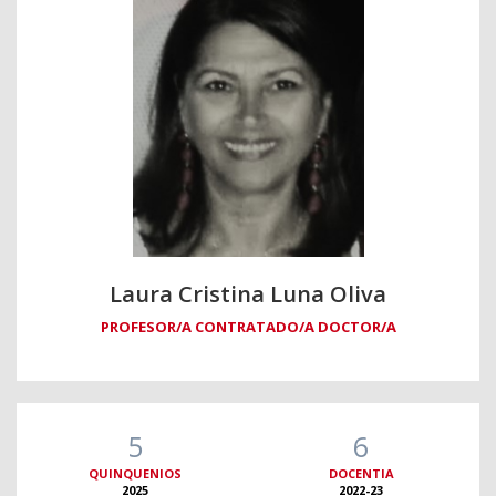
Laura Cristina Luna Oliva
PROFESOR/A CONTRATADO/A DOCTOR/A
5
6
QUINQUENIOS
DOCENTIA
2025
2022-23