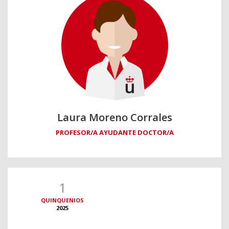
Laura Moreno Corrales
PROFESOR/A AYUDANTE DOCTOR/A
1
QUINQUENIOS
2025