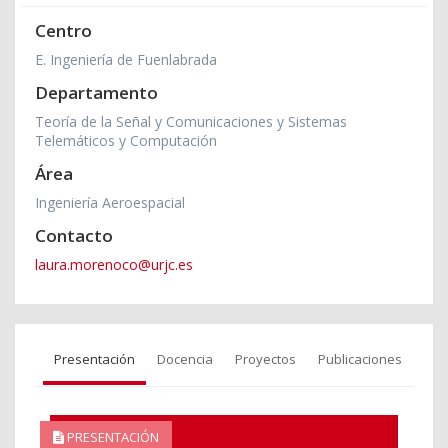
Centro
E. Ingeniería de Fuenlabrada
Departamento
Teoría de la Señal y Comunicaciones y Sistemas
Telemáticos y Computación
Área
Ingeniería Aeroespacial
Contacto
laura.morenoco@urjc.es
Presentación
Docencia
Proyectos
Publicaciones
PRESENTACIÓN