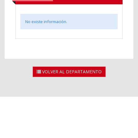
No existe información.
VOLVER AL DEPARTAMENTO