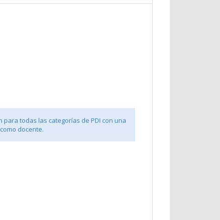
n para todas las categorías de PDI con una
 como docente.