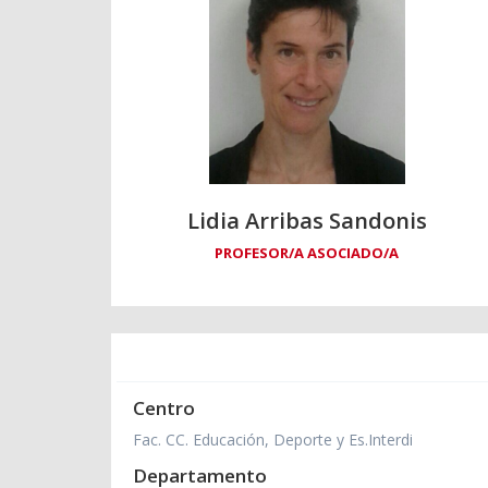
Lidia Arribas Sandonis
PROFESOR/A ASOCIADO/A
Centro
Fac. CC. Educación, Deporte y Es.Interdi
Departamento