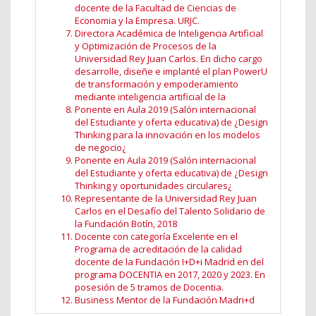
docente de la Facultad de Ciencias de
Economia y la Empresa. URJC.
Directora Académica de Inteligencia Artificial
y Optimización de Procesos de la
Universidad Rey Juan Carlos. En dicho cargo
desarrolle, diseñe e implanté el plan PowerU
de transformación y empoderamiento
mediante inteligencia artificial de la
Ponente en Aula 2019 (Salón internacional
del Estudiante y oferta educativa) de ¿Design
Thinking para la innovación en los modelos
de negocio¿
Ponente en Aula 2019 (Salón internacional
del Estudiante y oferta educativa) de ¿Design
Thinking y oportunidades circulares¿
Representante de la Universidad Rey Juan
Carlos en el Desafío del Talento Solidario de
la Fundación Botín, 2018
Docente con categoría Excelente en el
Programa de acreditación de la calidad
docente de la Fundación I+D+i Madrid en del
programa DOCENTIA en 2017, 2020 y 2023. En
posesión de 5 tramos de Docentia.
Business Mentor de la Fundación Madri+d