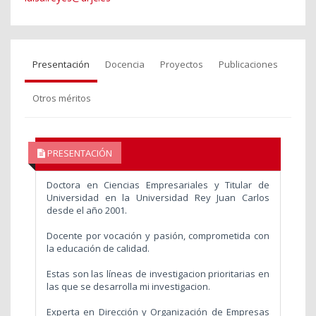
Presentación
Docencia
Proyectos
Publicaciones
Otros méritos
PRESENTACIÓN
Doctora en Ciencias Empresariales y Titular de
Universidad en la Universidad Rey Juan Carlos
desde el año 2001.
Docente por vocación y pasión, comprometida con
la educación de calidad.
Estas son las líneas de investigacion prioritarias en
las que se desarrolla mi investigacion.
Experta en Dirección y Organización de Empresas