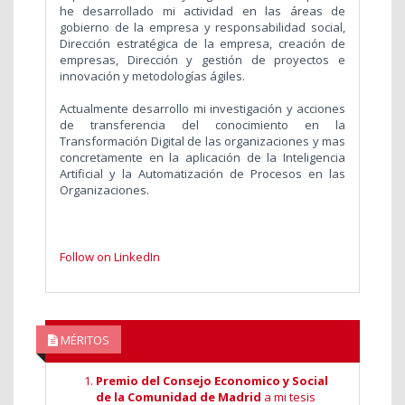
he desarrollado mi actividad en las áreas de
gobierno de la empresa y responsabilidad social,
Dirección estratégica de la empresa, creación de
empresas, Dirección y gestión de proyectos e
innovación y metodologías ágiles.
Actualmente desarrollo mi investigación y acciones
de transferencia del conocimiento en la
Transformación Digital de las organizaciones y mas
concretamente en la aplicación de la Inteligencia
Artificial y la Automatización de Procesos en las
Organizaciones.
Follow on LinkedIn
MÉRITOS
Premio del Consejo Economico y Social
de la Comunidad de Madrid
a mi tesis