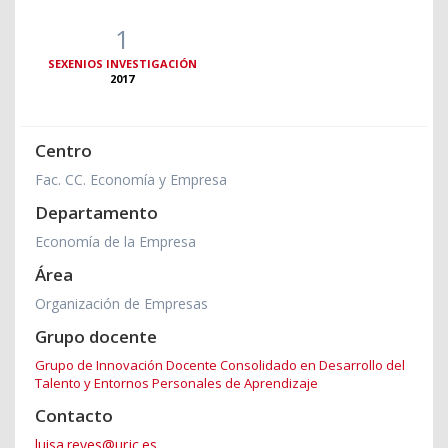
1
SEXENIOS INVESTIGACIÓN
2017
Centro
Fac. CC. Economía y Empresa
Departamento
Economía de la Empresa
Área
Organización de Empresas
Grupo docente
Grupo de Innovación Docente Consolidado en Desarrollo del
Talento y Entornos Personales de Aprendizaje
Contacto
luisa.reyes@urjc.es