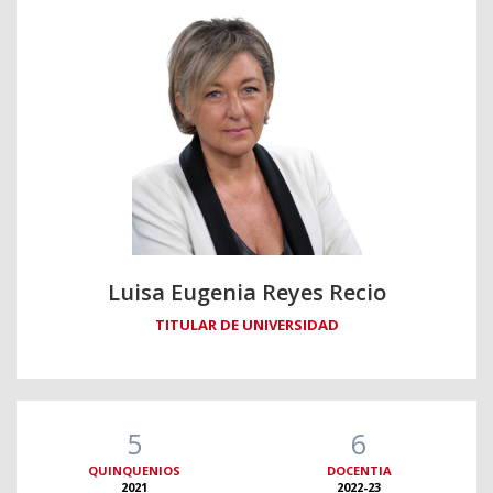
Luisa Eugenia Reyes Recio
TITULAR DE UNIVERSIDAD
5
6
QUINQUENIOS
DOCENTIA
2021
2022-23