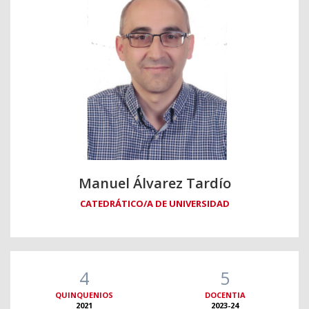
Manuel Álvarez Tardío
CATEDRÁTICO/A DE UNIVERSIDAD
4
5
QUINQUENIOS
DOCENTIA
2021
2023-24