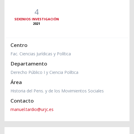
4
SEXENIOS INVESTIGACIÓN
2021
Centro
Fac. Ciencias Jurídicas y Política
Departamento
Derecho Público I y Ciencia Política
Área
Historia del Pens. y de los Movimientos Sociales
Contacto
manuel.tardio@urjc.es