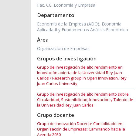
Fac. CC. Economía y Empresa
Departamento
Economía de la Empresa (ADO), Economía
Aplicada II y Fundamentos Análisis Económico
Área
Organización de Empresas
Grupos de investigación
Grupo de investigación de alto rendimiento en
Innovación abierta de la Universidad Rey Juan
Carlos / Research group in Open Innovation, Rey
Juan Carlos University
Grupo de investigación de alto rendimiento sobre
Circularidad, Sostenibilidad, Innovación y Talento de
la Universidad Rey Juan Carlos
Grupo docente
Grupo de Innovación Docente Consolidado en
Organización de Empresas: Caminando hacia la
Agenda 2030