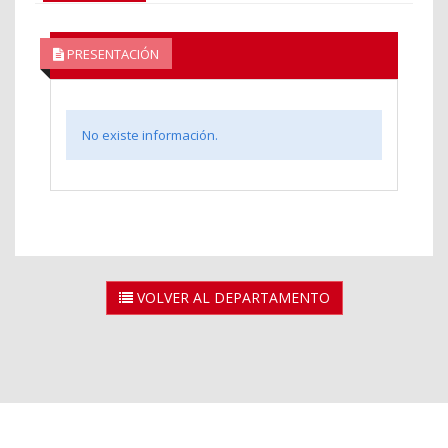
PRESENTACIÓN
No existe información.
VOLVER AL DEPARTAMENTO