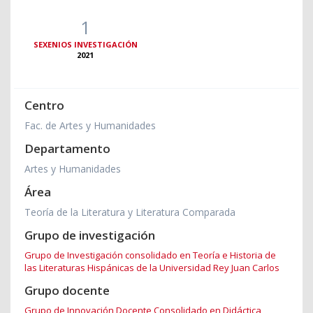
1
SEXENIOS INVESTIGACIÓN
2021
Centro
Fac. de Artes y Humanidades
Departamento
Artes y Humanidades
Área
Teoría de la Literatura y Literatura Comparada
Grupo de investigación
Grupo de Investigación consolidado en Teoría e Historia de
las Literaturas Hispánicas de la Universidad Rey Juan Carlos
Grupo docente
Grupo de Innovación Docente Consolidado en Didáctica,