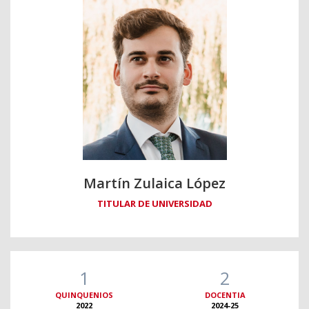
Martín Zulaica López
TITULAR DE UNIVERSIDAD
1
2
QUINQUENIOS
DOCENTIA
2022
2024-25