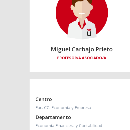
Miguel Carbajo Prieto
PROFESOR/A ASOCIADO/A
Centro
Fac. CC. Economía y Empresa
Departamento
Economía Financiera y Contabilidad