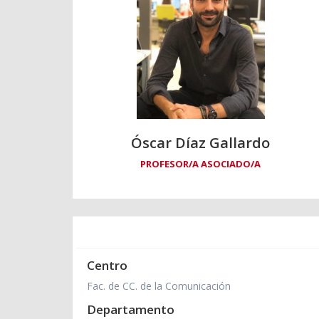
Óscar Díaz Gallardo
PROFESOR/A ASOCIADO/A
Centro
Fac. de CC. de la Comunicación
Departamento