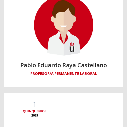
Pablo Eduardo Raya Castellano
PROFESOR/A PERMANENTE LABORAL
1
QUINQUENIOS
2025