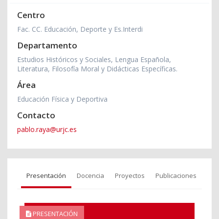
Centro
Fac. CC. Educación, Deporte y Es.Interdi
Departamento
Estudios Históricos y Sociales, Lengua Española,
Literatura, Filosofía Moral y Didácticas Específicas.
Área
Educación Física y Deportiva
Contacto
pablo.raya@urjc.es
Presentación
Docencia
Proyectos
Publicaciones
PRESENTACIÓN