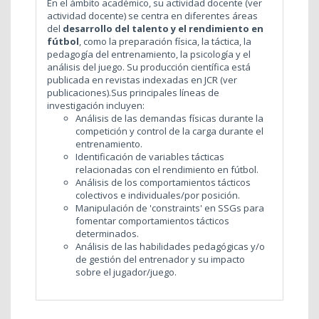
En el ámbito académico, su actividad docente (ver
actividad docente) se centra en diferentes áreas
del
desarrollo del talento y el rendimiento en
fútbol
, como la preparación física, la táctica, la
pedagogía del entrenamiento, la psicología y el
análisis del juego. Su producción científica está
publicada en revistas indexadas en JCR (ver
publicaciones).Sus principales líneas de
investigación incluyen:
Análisis de las demandas físicas durante la
competición y control de la carga durante el
entrenamiento.
Identificación de variables tácticas
relacionadas con el rendimiento en fútbol.
Análisis de los comportamientos tácticos
colectivos e individuales/por posición.
Manipulación de 'constraints' en SSGs para
fomentar comportamientos tácticos
determinados.
Análisis de las habilidades pedagógicas y/o
de gestión del entrenador y su impacto
sobre el jugador/juego.