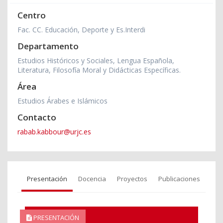
Centro
Fac. CC. Educación, Deporte y Es.Interdi
Departamento
Estudios Históricos y Sociales, Lengua Española,
Literatura, Filosofía Moral y Didácticas Específicas.
Área
Estudios Árabes e Islámicos
Contacto
rabab.kabbour@urjc.es
Presentación
Docencia
Proyectos
Publicaciones
PRESENTACIÓN