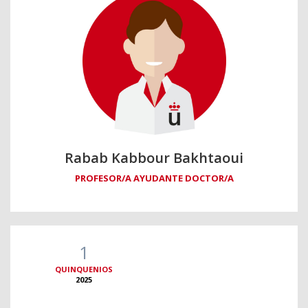
Rabab Kabbour Bakhtaoui
PROFESOR/A AYUDANTE DOCTOR/A
1
QUINQUENIOS
2025