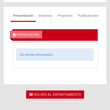
Presentación
Docencia
Proyectos
Publicaciones
PRESENTACIÓN
No existe información.
VOLVER AL DEPARTAMENTO