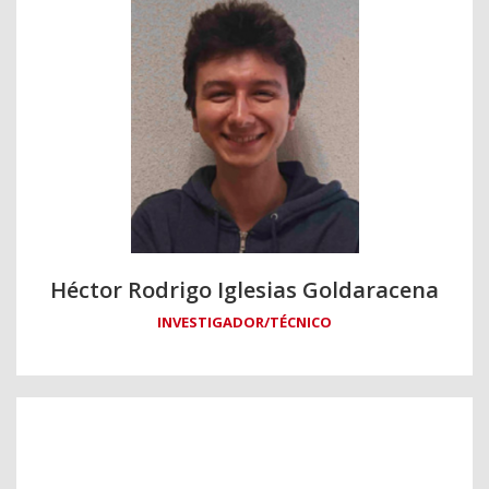
Héctor Rodrigo Iglesias Goldaracena
INVESTIGADOR/TÉCNICO