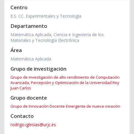
Centro
E.S. CC. Experimentales y Tecnología
Departamento
Matemática Aplicada, Ciencia e Ingeniería de los
Materiales y Tecnología Electrónica
Área
Matemática Aplicada
Grupo de investigación
Grupo de investigación de alto rendimiento de Computación
Avanzada, Percepción y Optimización de la Universidad Rey
Juan Carlos
Grupo docente
Grupo de Innovación Docente Emergente de nueva creación
Contacto
rodrigo.iglesias@urjc.es