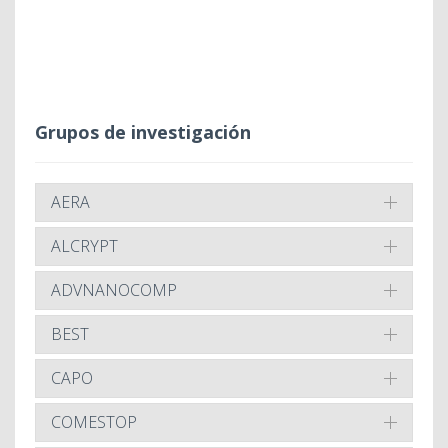
Grupos de investigación
AERA
ALCRYPT
ADVNANOCOMP
BEST
CAPO
COMESTOP