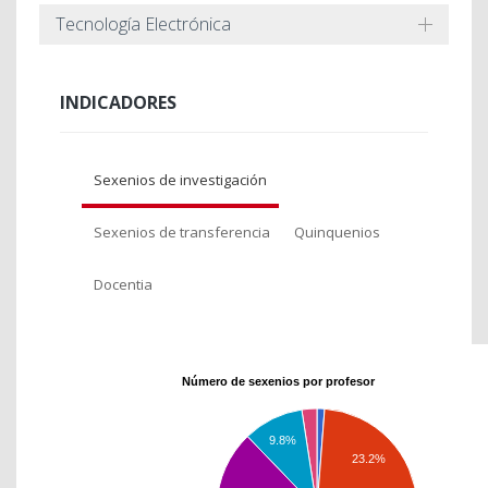
Tecnología Electrónica
INDICADORES
Sexenios de investigación
Sexenios de transferencia
Quinquenios
Docentia
Número de sexenios por profesor
9.8%
23.2%