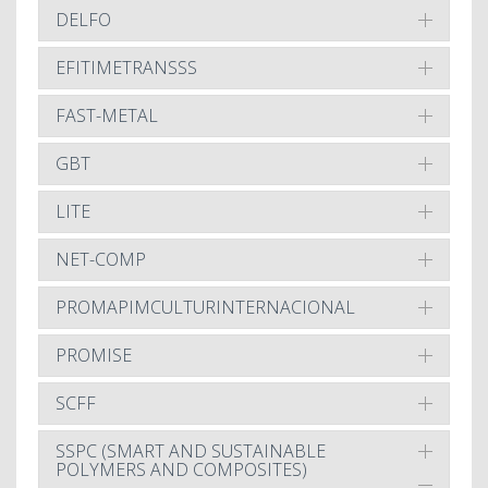
DELFO
EFITIMETRANSSS
FAST-METAL
GBT
LITE
NET-COMP
PROMAPIMCULTURINTERNACIONAL
PROMISE
SCFF
SSPC (SMART AND SUSTAINABLE
POLYMERS AND COMPOSITES)