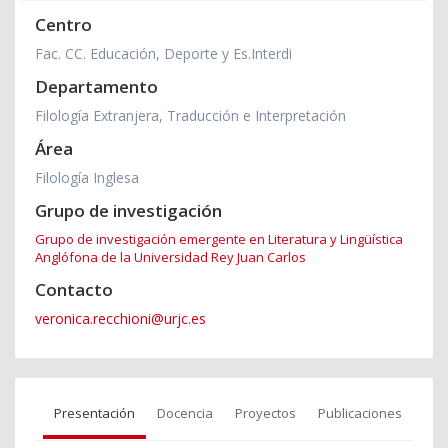
Centro
Fac. CC. Educación, Deporte y Es.Interdi
Departamento
Filología Extranjera, Traducción e Interpretación
Área
Filología Inglesa
Grupo de investigación
Grupo de investigación emergente en Literatura y Lingüística
Anglófona de la Universidad Rey Juan Carlos
Contacto
veronica.recchioni@urjc.es
Presentación
Docencia
Proyectos
Publicaciones