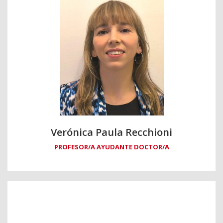
Verónica Paula Recchioni
PROFESOR/A AYUDANTE DOCTOR/A