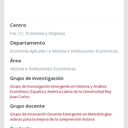
Centro
Fac. CC. Economía y Empresa
Departamento
Economía Aplicada I e Historia e Instituciones Económicas
Área
Historia e Instituciones Económicas
Grupo de investigación
Grupo de Investigación Emergente en Historia y Análisis
Económico, España y América Latina de la Universidad Rey
Juan Carlos
Grupo docente
Grupo de Innovación Docente Emergente en Metodologías
activas para la mejora de la comprensión lectora