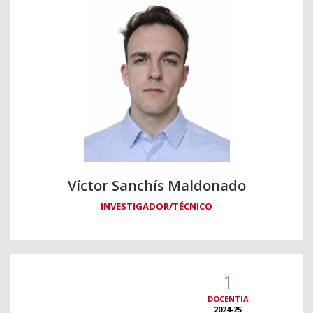
Víctor Sanchís Maldonado
INVESTIGADOR/TÉCNICO
1
DOCENTIA
2024-25