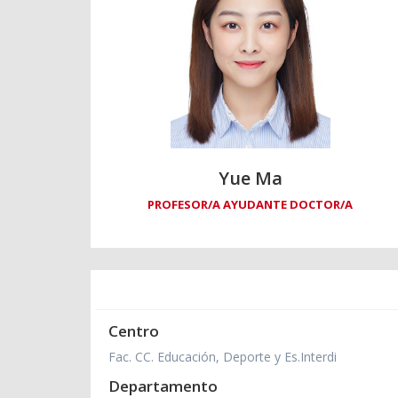
Yue Ma
PROFESOR/A AYUDANTE DOCTOR/A
Centro
Fac. CC. Educación, Deporte y Es.Interdi
Departamento